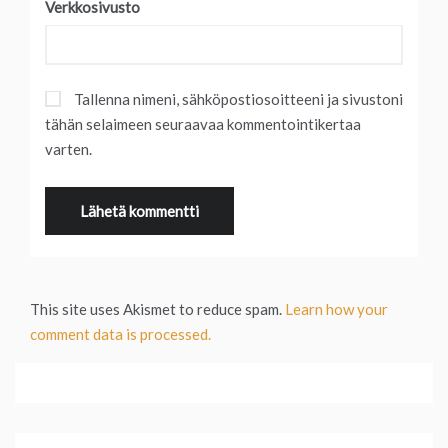
Verkkosivusto
Tallenna nimeni, sähköpostiosoitteeni ja sivustoni
tähän selaimeen seuraavaa kommentointikertaa
varten.
This site uses Akismet to reduce spam.
Learn how your
comment data is processed.