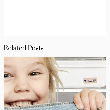
Related Posts