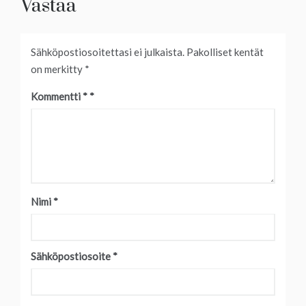
Vastaa
Sähköpostiosoitettasi ei julkaista.
Pakolliset kentät
on merkitty
*
Kommentti
*
Nimi
*
Sähköpostiosoite
*