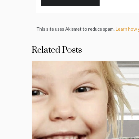
This site uses Akismet to reduce spam.
Learn how 
Related Posts