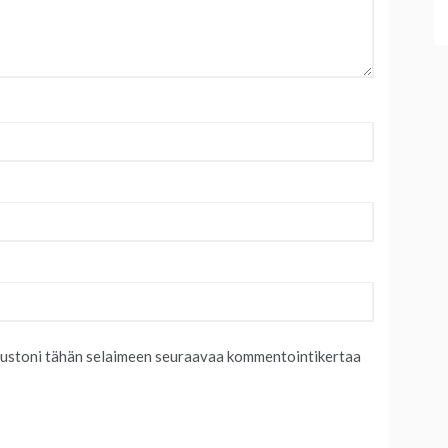
ivustoni tähän selaimeen seuraavaa kommentointikertaa