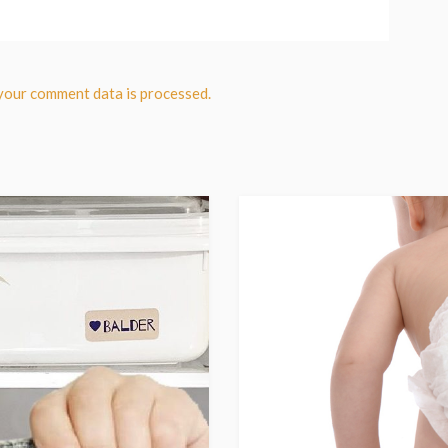
your comment data is processed.