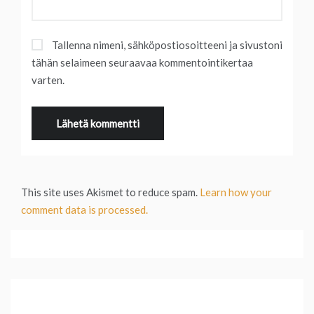
Tallenna nimeni, sähköpostiosoitteeni ja sivustoni
tähän selaimeen seuraavaa kommentointikertaa
varten.
This site uses Akismet to reduce spam.
Learn how your
comment data is processed.