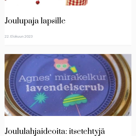
Joulupaja lapsille
22. Elokuun 2023
Joululahjaideoita: itsetehtyjä