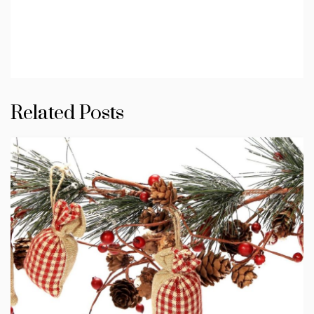
Related Posts