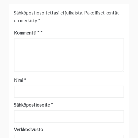
Sähköpostiosoitettasi ei julkaista.
Pakolliset kentät
on merkitty
*
Kommentti
*
Nimi
*
Sähköpostiosoite
*
Verkkosivusto